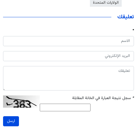
الولايات المتحدة
تعليقك
*
سجل نتيجة العبارة في الخانة المقابلة
ارسل