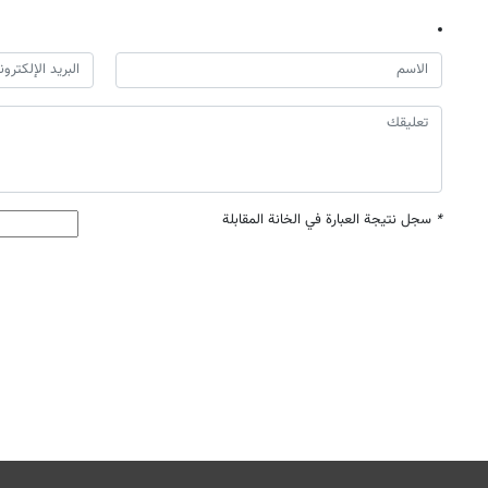
*
سجل نتيجة العبارة في الخانة المقابلة