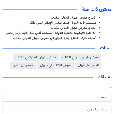
محتوى ذات صلة
افتتاح معرض طهران الدولي للكتاب
مستشار قائد الثورة: ضبط النفس الإيراني ليس دائمًا
انطلاق معرض طهران الدولي للكتاب
الداخلية الايرانية: جاهزية القوات المسلحة أعلى منذ بداية حرب رمضان
"ضيف شرف..افتتاح جناح العراق في معرض طهران الدولي للكتاب
سمات
معرض طهران الدولي للكتاب
معرض طهران الافتراضي للكتاب
الحرب على ايران
معرض الكتاب في طهران
مسعود بزشكيان
تعليقك