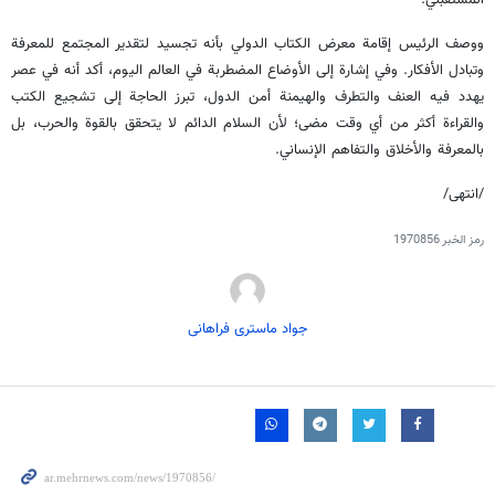
ووصف الرئيس إقامة معرض الكتاب الدولي بأنه تجسيد لتقدير المجتمع للمعرفة
وتبادل الأفكار. وفي إشارة إلى الأوضاع المضطربة في العالم اليوم، أكد أنه في عصر
يهدد فيه العنف والتطرف والهيمنة أمن الدول، تبرز الحاجة إلى تشجيع الكتب
والقراءة أكثر من أي وقت مضى؛ لأن السلام الدائم لا يتحقق بالقوة والحرب، بل
بالمعرفة والأخلاق والتفاهم الإنساني.
/انتهى/
رمز الخبر
1970856
جواد ماستری فراهانی