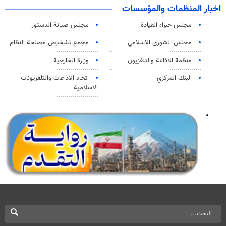
اخبار المنظمات والمؤسسات
مجلس خبراء القيادة
مجلس صيانة الدستور
مجلس الشورى الاسلامي
مجمع تشخيص مصلحة النظام
منظمة الاذاعة والتلفزیون
وزارة الخارجية
البنك المركزي
اتحاد الاذاعات والتلفزيونات
الاسلامية