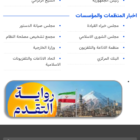
رئيس الجمهورية
الشيخ الزكزاكي
اخبار المنظمات والمؤسسات
مجلس خبراء القيادة
مجلس صيانة الدستور
مجلس الشورى الاسلامي
مجمع تشخيص مصلحة النظام
منظمة الاذاعة والتلفزیون
وزارة الخارجية
البنك المركزي
اتحاد الاذاعات والتلفزيونات
الاسلامية