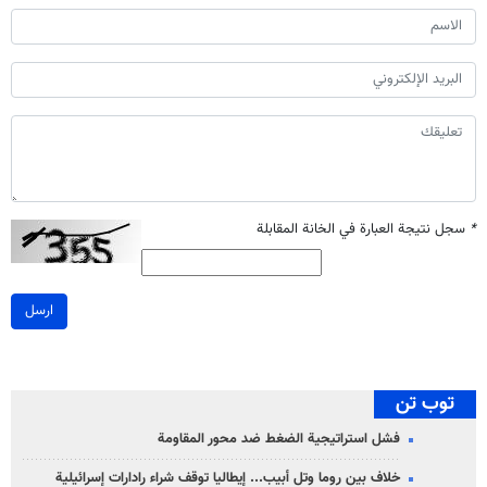
*
سجل نتيجة العبارة في الخانة المقابلة
ارسل
توب تن
فشل استراتيجية الضغط ضد محور المقاومة
خلاف بين روما وتل أبيب... إيطاليا توقف شراء رادارات إسرائيلية