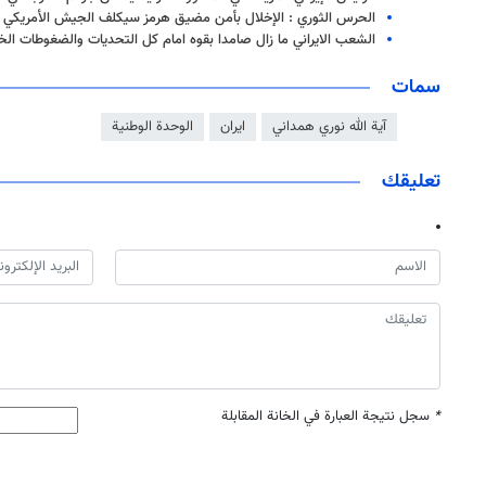
الحرس الثوري : الإخلال بأمن مضيق هرمز سيكلف الجيش الأمريكي ثمنا
الشعب الايراني ما زال صامدا بقوه امام كل التحديات والضغوطات الخ
سمات
آیة الله نوري همداني
ايران
الوحدة الوطنية
تعليقك
*
سجل نتيجة العبارة في الخانة المقابلة