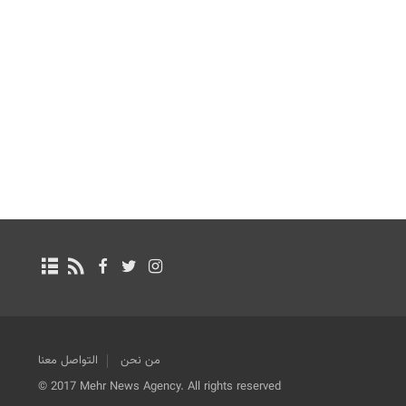
من نحن
التواصل معنا
© 2017 Mehr News Agency. All rights reserved