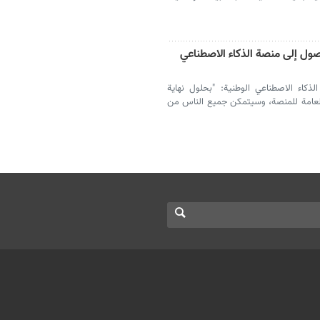
ول إلى منصة الذكاء الاصطناعي
اء الاصطناعي الوطنية: "بحلول نهاية
لعامة للمنصة، وسيتمكن جميع الناس من