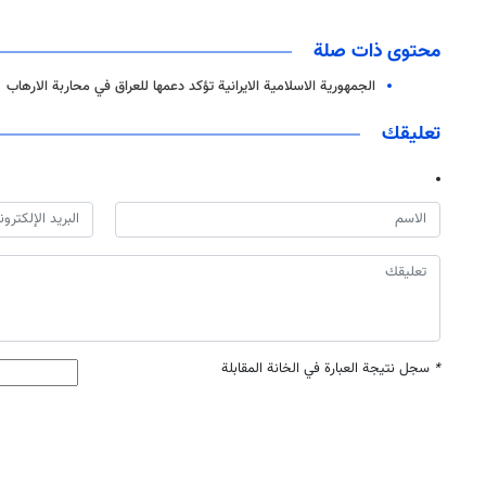
محتوى ذات صلة
الجمهورية الاسلامية الايرانية تؤكد دعمها للعراق في محاربة الارهاب
تعليقك
*
سجل نتيجة العبارة في الخانة المقابلة