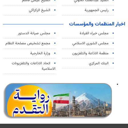
السید عبدالملک الحوثي
الشيخ عيسى قاسم
رئيس الجمهورية
الشيخ الزكزاكي
اخبار المنظمات والمؤسسات
مجلس خبراء القيادة
مجلس صيانة الدستور
مجلس الشورى الاسلامي
مجمع تشخيص مصلحة النظام
منظمة الاذاعة والتلفزیون
وزارة الخارجية
البنك المركزي
اتحاد الاذاعات والتلفزيونات
الاسلامية