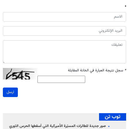
*
سجل نتيجة العبارة في الخانة المقابلة
ارسل
توب تن
صور جديدة للطائرات المسيّرة الأميركية التي أسقطها الحرس الثوري