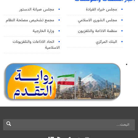
مجلس خبراء القيادة
مجلس صيانة الدستور
مجلس الشورى الاسلامي
مجمع تشخيص مصلحة النظام
منظمة الاذاعة والتلفزیون
وزارة الخارجية
البنك المركزي
اتحاد الاذاعات والتلفزيونات
الاسلامية