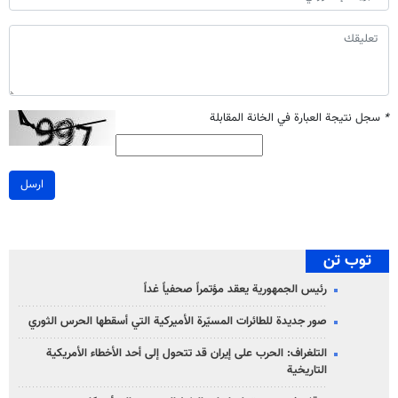
*
سجل نتيجة العبارة في الخانة المقابلة
ارسل
توب تن
رئيس الجمهورية يعقد مؤتمراً صحفياً غداً
صور جديدة للطائرات المسيّرة الأميركية التي أسقطها الحرس الثوري
التلغراف: الحرب على إيران قد تتحول إلى أحد الأخطاء الأمريكية
التاريخية