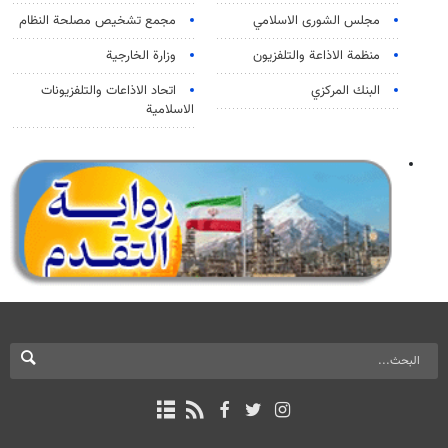
مجلس الشورى الاسلامي
مجمع تشخيص مصلحة النظام
منظمة الاذاعة والتلفزیون
وزارة الخارجية
البنك المركزي
اتحاد الاذاعات والتلفزيونات
الاسلامية