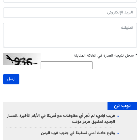
*
سجل نتيجة العبارة في الخانة المقابلة
ارسل
توب تن
غريب آبادي: لم نُجرِ أي مفاوضات مع أمريكا في الأيام الأخيرة..المسار
الجديد لمضيق هرمز مؤقت
وقوع حادث أمني لسفينة في جنوب غرب اليمن