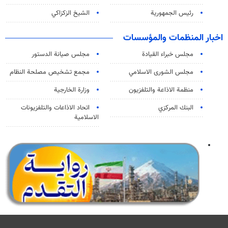
رئيس الجمهورية
الشيخ الزكزاكي
اخبار المنظمات والمؤسسات
مجلس خبراء القيادة
مجلس صيانة الدستور
مجلس الشورى الاسلامي
مجمع تشخيص مصلحة النظام
منظمة الاذاعة والتلفزیون
وزارة الخارجية
البنك المركزي
اتحاد الاذاعات والتلفزيونات
الاسلامية