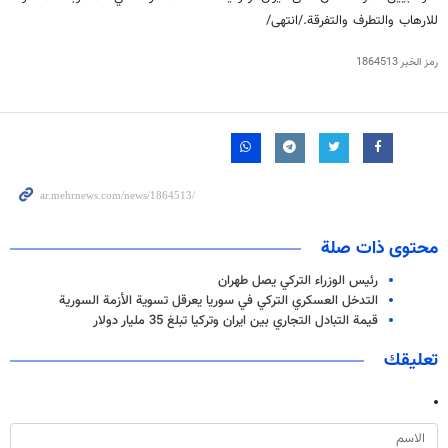
للارهاب والتطرف والتفرقة./انتهى/
رمز الخبر
1864513
محتوى ذات صلة
رئيس الوزراء التركي يصل طهران
التدخل العسكري التركي في سوريا يعرقل تسوية الأزمة السورية
قيمة التبادل التجاري بين ايران وتركيا تبلغ 35 مليار دولار
تعليقك