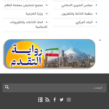
مجلس الشورى الاسلامي
مجمع تشخيص مصلحة النظام
منظمة الاذاعة والتلفزیون
وزارة الخارجية
البنك المركزي
اتحاد الاذاعات والتلفزيونات
الاسلامية