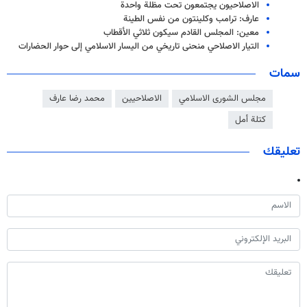
الاصلاحيون يجتمعون تحت مظلة واحدة
عارف: ترامب وكلينتون من نفس الطينة
معين: المجلس القادم سيكون ثلاثي الأقطاب
التیار الاصلاحي منحنى تاريخي من اليسار الاسلامي إلى حوار الحضارات
سمات
مجلس الشورى الاسلامي
الاصلاحيين
محمد رضا عارف
كتلة أمل
تعليقك