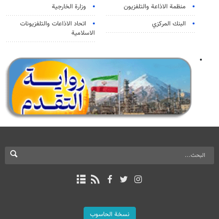
منظمة الاذاعة والتلفزیون
وزارة الخارجية
البنك المركزي
اتحاد الاذاعات والتلفزيونات
الاسلامية
نسخة الحاسوب