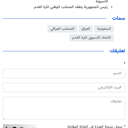
الآسيوية
رئيس الجمهورية يتفقد المنتخب الوطني لكرة القدم
سمات
السعودية
العراق
المنتخب العراقي
الاتحاد الاسيوي لكرة القدم
تعليقك
*
سجل نتيجة العبارة في الخانة المقابلة