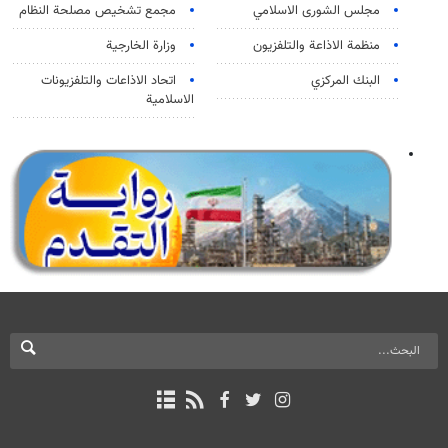
مجلس الشورى الاسلامي
مجمع تشخيص مصلحة النظام
منظمة الاذاعة والتلفزیون
وزارة الخارجية
البنك المركزي
اتحاد الاذاعات والتلفزيونات
الاسلامية