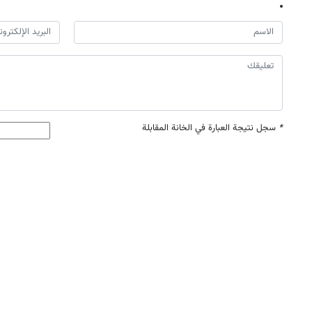
*
سجل نتيجة العبارة في الخانة المقابلة