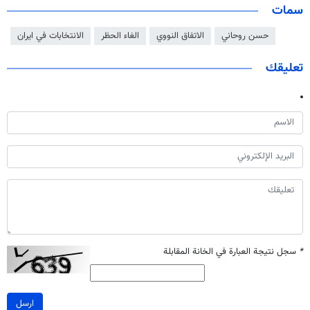
سمات
حسن روحاني
الاتفاق النووي
الغاء الحظر
الانتخابات في ايران
تعليقك
*
سجل نتيجة العبارة في الخانة المقابلة
ارسل