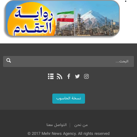
نسخة الحاسوب
من نحن
التواصل معنا
© 2017 Mehr News Agency. All rights reserved