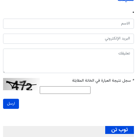
*
سجل نتيجة العبارة في الخانة المقابلة
ارسل
توب تن