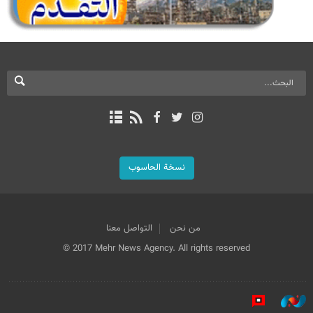
نسخة الحاسوب
من نحن
التواصل معنا
© 2017 Mehr News Agency. All rights reserved