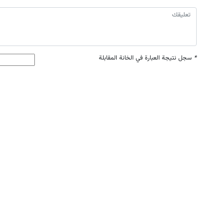
*
سجل نتيجة العبارة في الخانة المقابلة