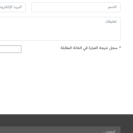
*
سجل نتيجة العبارة في الخانة المقابلة