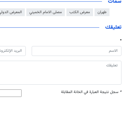
سمات
طهران
معرض الكتب
مصلى الامام الخميني
المعرض الدولي
تعليقك
*
سجل نتيجة العبارة في الخانة المقابلة