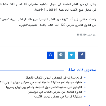
وقال، ان دور النش
في مجال طبع الكتب الجامعية 64 الفا و 444كتابا.
من الدول الاخرى تعرض 120 الف كتاب باللغة اللاتينية./انتهى/
رمز الخبر
1883366
محتوى ذات صلة
ايران تشارك في المعرض الدولي للكتاب بالجزائر
خطوات جدية نحو مشاركة عالمية أوسع في معرض طهران الدولي للك
التوقيع على مذكرة تفاهم حول الطباعة والنشر بين ايران وصربيا
الدورة الثالثة من معرض الكتاب في خوزستان
مشاركة ايرانية في معرض باريس للكتب