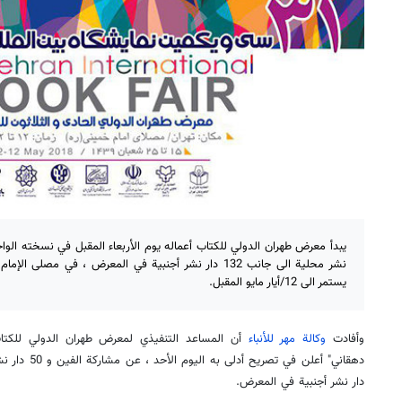
نشر محلية الى جانب 132 دار نشر أجنبية في المعرض ، في 
يستمر الى 12/أيار مايو المقبل.
وأفادت
وكالة مهر للأنباء
أن المساعد التنفيذي لمعرض طهران الدولي للكتا
دهقاني" أعلن في
دار نشر أجنبية في المعرض.