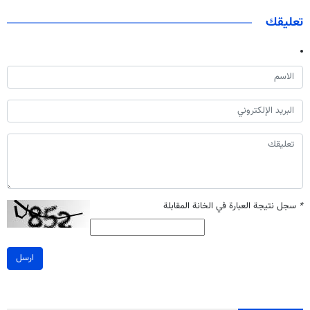
تعليقك
*
سجل نتيجة العبارة في الخانة المقابلة
ارسل