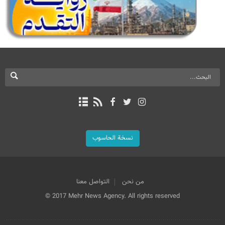
نسخة الحاسوب
من نحن
التواصل معنا
© 2017 Mehr News Agency. All rights reserved