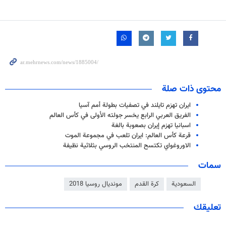
محتوى ذات صلة
ايران تهزم تايلند في تصفيات بطولة أمم آسيا
الفريق العربي الرابع يخسر جولته الأولى في كأس العالم
اسبانيا تهزم إيران بصعوبة بالغة
قرعة كأس العالم: ايران تلعب في مجموعة الموت
الاوروغواي تكتسح المنتخب الروسي بثلاثية نظيفة
سمات
السعودية
كرة القدم
مونديال روسيا 2018
تعليقك