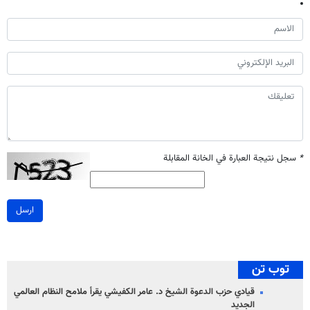
*
سجل نتيجة العبارة في الخانة المقابلة
ارسل
توب تن
قيادي حزب الدعوة الشيخ د. عامر الكفيشي يقرأ ملامح النظام العالمي
الجديد