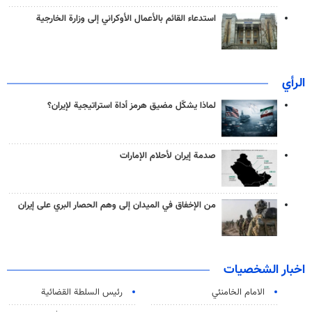
استدعاء القائم بالأعمال الأوكراني إلى وزارة الخارجية
الرأي
لماذا يشكّل مضيق هرمز أداة استراتيجية لإيران؟
صدمة إيران لأحلام الإمارات
من الإخفاق في الميدان إلى وهم الحصار البري على إيران
اخبار الشخصيات
الامام الخامنئي
رئیس السلطة القضائیة