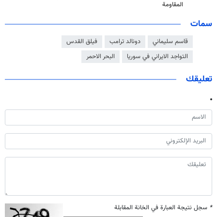
المقاومة
سمات
قاسم سليماني
دونالد ترامب
فيلق القدس
التواجد الايراني في سوريا
البحر الاحمر
تعليقك
*
سجل نتيجة العبارة في الخانة المقابلة