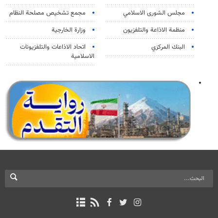
مجلس الشورى الاسلامي
مجمع تشخيص مصلحة النظام
منظمة الاذاعة والتلفزیون
وزارة الخارجية
البنك المركزي
اتحاد الاذاعات والتلفزيونات
الاسلامية