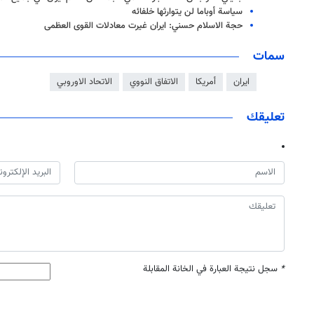
سياسة أوباما لن يتوارثها خلفائه
حجة الاسلام حسني: ايران غيرت معادلات القوى العظمى
سمات
ايران
أمريكا
الاتفاق النووي
الاتحاد الاوروبي
تعليقك
*
سجل نتيجة العبارة في الخانة المقابلة