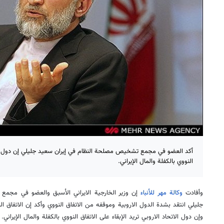
أكد العضو في مجمع تشخيص مصلحة النظام في إيران سعيد جليلي إن دول الاتحا
النووي بالكفلة والمال الإيراني.
وأفادت
وكالة مهر للأنباء
إن وزير الخارجية الايراني الأسبق والعضو في مجم
جليلي انتقد بشدة الدول الاروبية وموقفه من الاتفاق النووي وأكد إن الاتفاق ا
وإن دول الاتحاد الاروبي تريد الإبقاء على الاتفاق النووي بالكفلة والمال الإيراني.