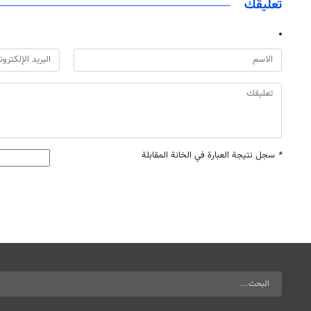
تعليقك
*
سجل نتيجة العبارة في الخانة المقابلة