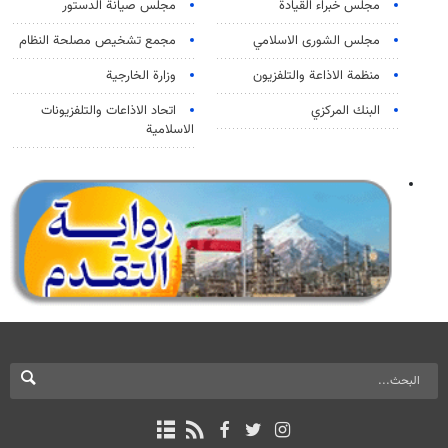
مجلس خبراء القيادة
مجلس صيانة الدستور
مجلس الشورى الاسلامي
مجمع تشخيص مصلحة النظام
منظمة الاذاعة والتلفزیون
وزارة الخارجية
البنك المركزي
اتحاد الاذاعات والتلفزيونات
الاسلامية