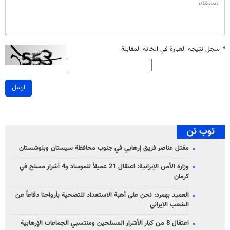
*
سجل نتيجة العبارة في الخانة المقابلة
ارسل
توب تن
مقتل عناصر فريق إرهابي في جنوب محافظة سيستان وبلوشستان
وزارة الأمن الإيرانية: اعتقال 21 عميلاً للموساد و4 أشرار مسلح في
كرمان
العميد بهمرد: نحن على أهبة الاستعداد للتضحية بأرواحنا دفاعاً عن
الشعب الإيراني
اعتقال 8 من كبار الأشرار المسلحين ومنتسبي الجماعات الإرهابية