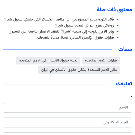
محتوى ذات صلة
قائد الثورة يدعو المسؤولين الى متابعة الخسائر التي خلفتها سيول شيراز
روحاني يعزي عوائل ضحايا سيول شيراز
وزير الامن يتوجه إلى مدينة "شيراز" لتفقد الاضرار الناجمة عن السيول
قرارات حقوق الإنسان الصادرة ضدنا مدعاةً للضحك
سمات
قرارات الامم المتحدة
لجنة حقوق الانسان في الامم المتحدة
مقرر الامم المتحدة بشلن حقوق الانسان في ايران
تعليقك