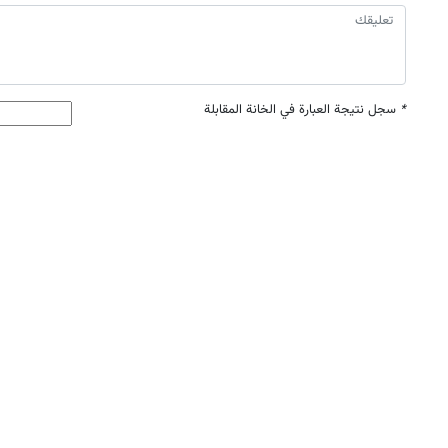
*
سجل نتيجة العبارة في الخانة المقابلة