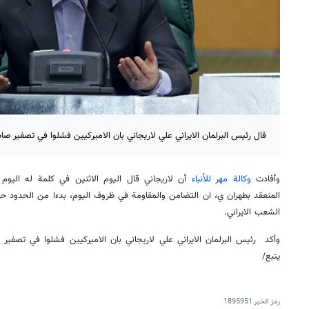
قال رئيس البرلمان الايراني علي لاريجاني بان الاميركيين فشلوا في تصفير صاد
وأفادت
وكالة مهر للأنباء
أن لاريجاني قال اليوم الاثنين في كلمة له اليوم 
المنعقد بطهران ي، ان التضامن والمقاومة في ظروف اليوم، بدءا من الحدود ح
الشعب الايراني.
وأكد رئيس البرلمان الايراني علي لاريجاني بان الاميركيين فشلوا في تصفير 
يتبع/
رمز الخبر
1895951