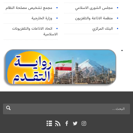
مجلس الشورى الاسلامي
مجمع تشخيص مصلحة النظام
منظمة الاذاعة والتلفزیون
وزارة الخارجية
البنك المركزي
اتحاد الاذاعات والتلفزيونات
الاسلامية