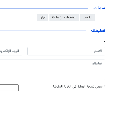
سمات
الكويت
المنظمات الإرهابية
ايران
تعليقك
*
سجل نتيجة العبارة في الخانة المقابلة