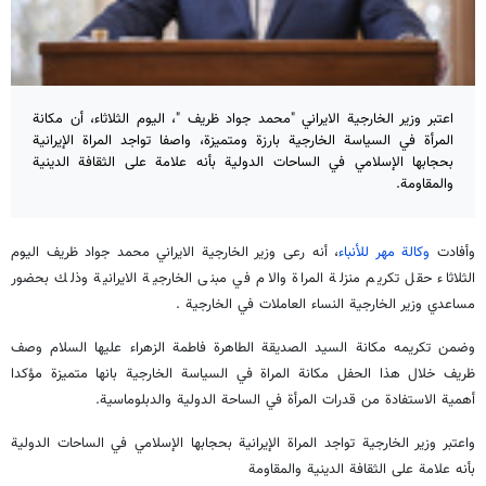
اعتبر وزير الخارجية الايراني "محمد جواد ظريف "، اليوم الثلاثاء، أن مكانة
المرأة في السياسة الخارجية بارزة ومتميزة، واصفا تواجد المراة الإيرانية
بحجابها الإسلامي في الساحات الدولية بأنه علامة على الثقافة الدينية
والمقاومة.
وأفادت
وكالة مهر للأنباء
، أنه رعى وزير الخارجية الايراني محمد جواد ظريف اليوم
الثلاثاء حقل تكريم منزلة المراة والام في مبنى الخارجية الايرانية وذلك بحضور
مساعدي وزير الخارجية النساء العاملات في الخارجية .
وضمن تكريمه مكانة السيد الصديقة الطاهرة فاطمة الزهراء عليها السلام وصف
ظريف خلال هذا الحفل مكانة المراة في السياسة الخارجية بانها متميزة مؤكدا
أهمية الاستفادة من قدرات المرأة في الساحة الدولية والدبلوماسية.
واعتبر وزير الخارجية تواجد المراة الإيرانية بحجابها الإسلامي في الساحات الدولية
بأنه علامة على الثقافة الدينية والمقاومة