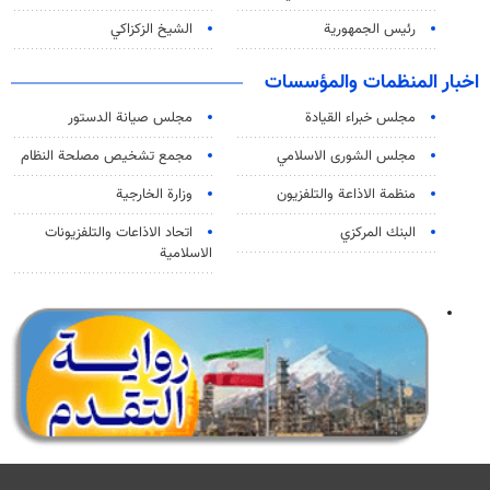
رئيس الجمهورية
الشيخ الزكزاكي
اخبار المنظمات والمؤسسات
مجلس خبراء القيادة
مجلس صيانة الدستور
مجلس الشورى الاسلامي
مجمع تشخيص مصلحة النظام
منظمة الاذاعة والتلفزیون
وزارة الخارجية
البنك المركزي
اتحاد الاذاعات والتلفزيونات
الاسلامية