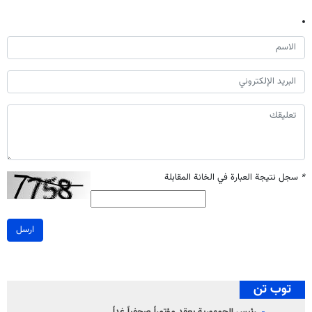
*
سجل نتيجة العبارة في الخانة المقابلة
ارسل
توب تن