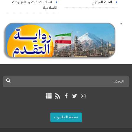
البنك المركزي
اتحاد الاذاعات والتلفزيونات
الاسلامية
نسخة الحاسوب