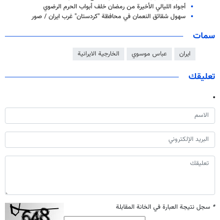
أجواء الليالي الأخيرة من رمضان خلف أبواب الحرم الرضوي
سهول شقائق النعمان في محافظة "كردستان" غرب ايران / صور
سمات
ايران
عباس موسوي
الخارجية الايرانية
تعليقك
*
سجل نتيجة العبارة في الخانة المقابلة