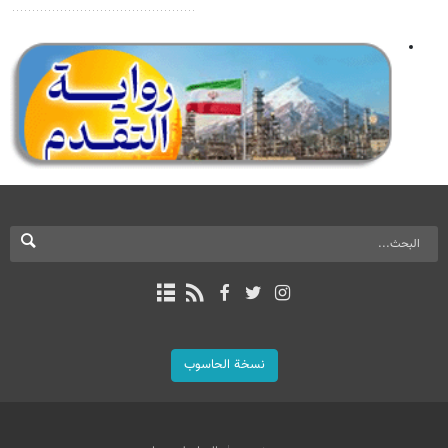
نسخة الحاسوب