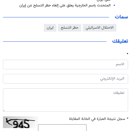
المتحدث باسم الخارجية يعلق على إلغاء حظر التسلح عن إيران
سمات
الاحتلال الاسرائيلي
حظر التسلح
ايران
تعليقك
*
سجل نتيجة العبارة في الخانة المقابلة