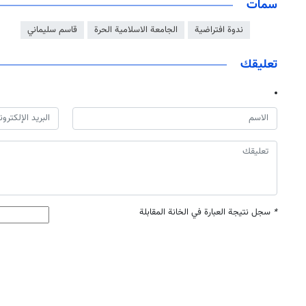
سمات
ندوة افتراضیة
الجامعة الاسلامية الحرة
قاسم سليماني
تعليقك
*
سجل نتيجة العبارة في الخانة المقابلة