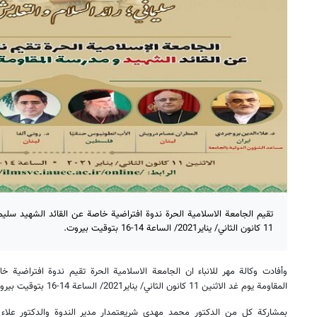
تقيم الجامعة الاسلامية الحرة ندوة افتراضية خاصة عن القائد الشهيد سليم
11 كانون الثاني/ يناير2021/ الساعة 14-16 بتوقيت بيروت.
وأفادت وكالة مهر للانباء ان الجامعة الاسلامية الحرة تقيم ندوة افتراضية 
المقاومة يوم غد الاثنين 11 كانون الثاني/ يناير2021/ الساعة 14-16 بتوقيت بيروت.
بمشاركة كل من الدكتور محمد مهدي شريعتمدار مدير الندوة والدكتور علاء