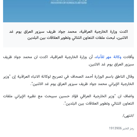
اكدت وزارة الخارجية العراقية، محمد جواد ظريف سيزور العراق يوم غد
الاثنين، لبحث ملفات التعاون الثنائي وتطوير العلاقات بين البلدين
وأفادت
وكالة مهر للأنباء
، أن وزارة الخارجية العراقية، اكدت ان محمد جواد ظريف
سيزور العراق يوم غد الاثنين.
وقال الناطق باسم الوزارة أحمد الصحاف في تصريح لوكالة الانباء العراقية إن "وزير
الخارجية الإيراني محمد جواد ظريف سيزور العراق يوم غد الاثنين".
واضاف ان "وزير الخارجية العراقي فؤاد حسين سيبحث مع نظيره الإيراني ملفات
التعاون الثنائي وتطوير العلاقات بين البلدين".
/انتهى/
رمز الخبر
1913906