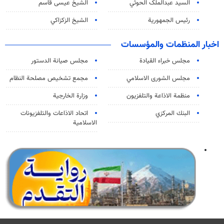
السید عبدالملک الحوثي
الشيخ عيسى قاسم
رئيس الجمهورية
الشيخ الزكزاكي
اخبار المنظمات والمؤسسات
مجلس خبراء القيادة
مجلس صيانة الدستور
مجلس الشورى الاسلامي
مجمع تشخيص مصلحة النظام
منظمة الاذاعة والتلفزیون
وزارة الخارجية
البنك المركزي
اتحاد الاذاعات والتلفزيونات
الاسلامية