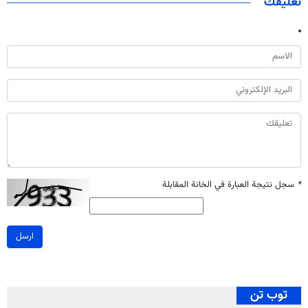
تعليقك
*
سجل نتيجة العبارة في الخانة المقابلة
ارسل
توب تن