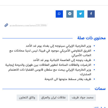
محتوى ذات صلة
وزير الخارجية الإيراني سيتوجه إلى بغداد يوم غد الأحد
الفريق التفاوضي الأمريكي موجود في فيينا/ ليس لدينا محادثات مع
الجانب الأميركي
ظريف يتوجه إلى العاصمة اللبنانية يوم غد الأحد
الارضيات والطاقات المتاحة لتطوير العلاقات بين طهران والدوحة إيجابية
وزير الخارجية الإيراني يبحث مع سلطان قابوس القضايا ذات الاهتمام
المشترك
ظريف يغادر مسقط متوجها الى الدوحة
سمات
محمد جواد ظريف
علاقات ايران والعراق
وثائق التعاون