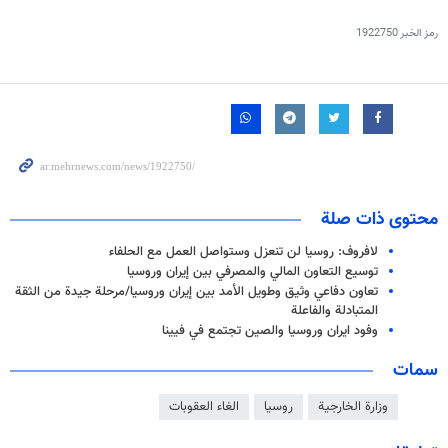
رمز الخبر
1922750
محتوى ذات صلة
لافروف: روسيا لن تنعزل وستواصل العمل مع الحلفاء
توسيع التعاون المالي والمصرفي بين إيران وروسيا
تعاون دفاعي وثيق وطويل الأمد بين إيران وروسيا/مرحلة جيدة من الثقة
المتبادلة والفاعلة
وفود ايران وروسيا والصين تجتمع في فيينا
سمات
وزارة الخارجية
روسيا
الغاء العقوبات