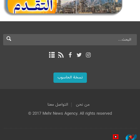
نسخة الحاسوب
من نحن
التواصل معنا
© 2017 Mehr News Agency. All rights reserved