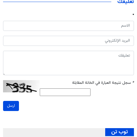
تعليقك
*
سجل نتيجة العبارة في الخانة المقابلة
ارسل
توب تن