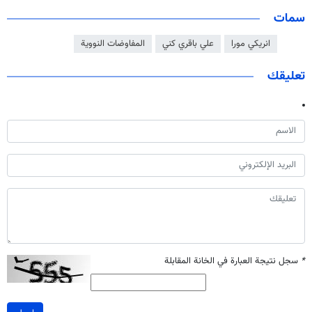
سمات
انريكي مورا
علي باقري كني
المفاوضات النووية
تعليقك
*
سجل نتيجة العبارة في الخانة المقابلة