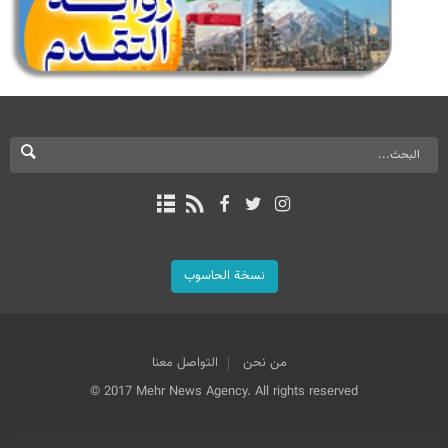
نسخة الحاسوب
من نحن
التواصل معنا
© 2017 Mehr News Agency. All rights reserved