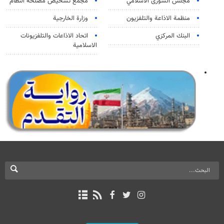
مجلس الشورى الاسلامي
مجمع تشخيص مصلحة النظام
منظمة الاذاعة والتلفزیون
وزارة الخارجية
البنك المركزي
اتحاد الاذاعات والتلفزيونات
الاسلامية