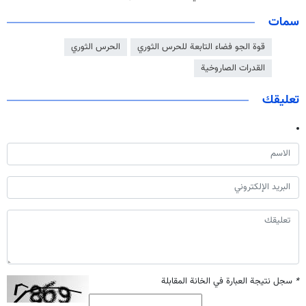
سمات
قوة الجو فضاء التابعة للحرس الثوري
الحرس الثوري
القدرات الصاروخية
تعليقك
*
سجل نتيجة العبارة في الخانة المقابلة