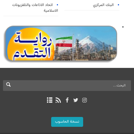
البنك المركزي
اتحاد الاذاعات والتلفزيونات
الاسلامية
نسخة الحاسوب