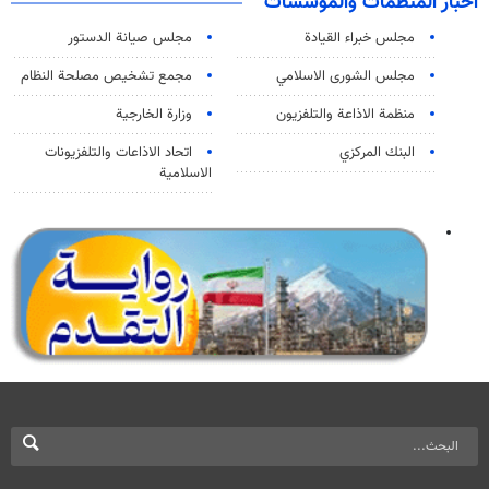
اخبار المنظمات والمؤسسات
مجلس خبراء القيادة
مجلس صيانة الدستور
مجلس الشورى الاسلامي
مجمع تشخيص مصلحة النظام
منظمة الاذاعة والتلفزیون
وزارة الخارجية
البنك المركزي
اتحاد الاذاعات والتلفزيونات
الاسلامية