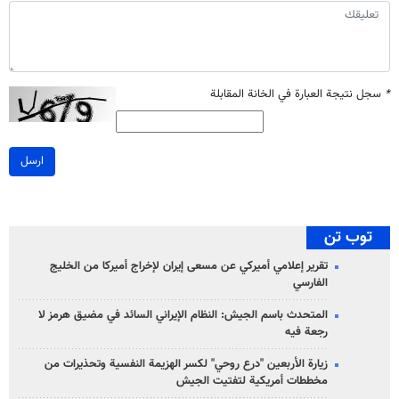
*
سجل نتيجة العبارة في الخانة المقابلة
ارسل
توب تن
تقرير إعلامي أميركي عن مسعى إيران لإخراج أميركا من الخليج
الفارسي
المتحدث باسم الجيش: النظام الإيراني السائد في مضيق هرمز لا
رجعة فيه
زيارة الأربعين "درع روحي" لكسر الهزيمة النفسية وتحذيرات من
مخططات أمريكية لتفتيت الجيش