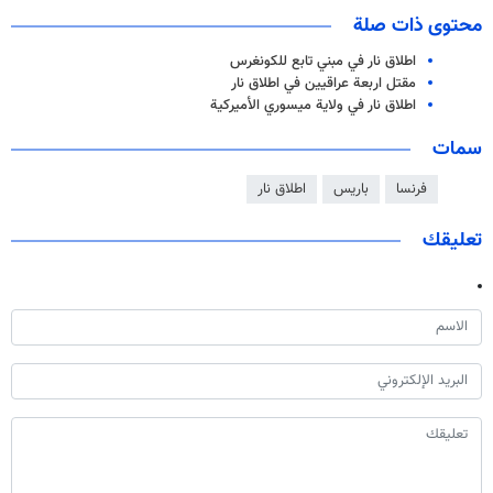
محتوى ذات صلة
اطلاق نار في مبني تابع للكونغرس
مقتل اربعة عراقيين في اطلاق نار
اطلاق نار في ولایة ميسوري الأميركية
سمات
فرنسا
باريس
اطلاق نار
تعليقك