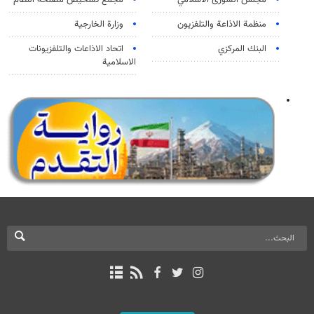
مجلس الشورى الاسلامي
مجمع تشخيص مصلحة النظام
منظمة الاذاعة والتلفزیون
وزارة الخارجية
البنك المركزي
اتحاد الاذاعات والتلفزيونات
الاسلامية