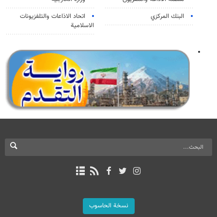
البنك المركزي
اتحاد الاذاعات والتلفزيونات
الاسلامية
نسخة الحاسوب