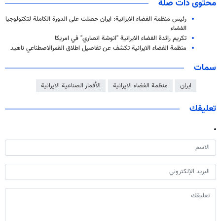
محتوى ذات صلة
رئيس منظمة الفضاء الايرانية: ايران حصلت على الدورة الكاملة لتكنولوجيا
الفضاء
تكريم رائدة الفضاء الايرانية "انوشة انصاري" في امريكا
منظمة الفضاء الايرانية تكشف عن تفاصيل اطلاق القمرالاصطناعي ناهيد
سمات
ايران
منظمة الفضاء الايرانية
الأقمار الصناعية الايرانية
تعليقك