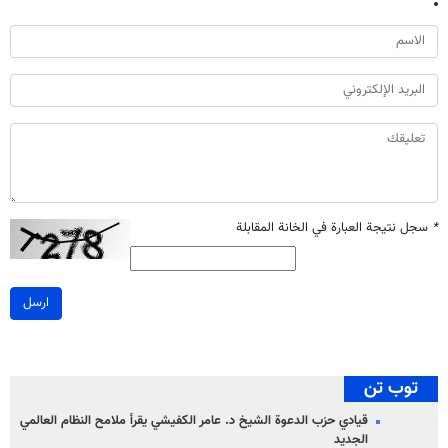
*
سجل نتيجة العبارة في الخانة المقابلة
ارسل
توب تن
قيادي حزب الدعوة الشيخ د. عامر الكفيشي يقرأ ملامح النظام العالمي
الجديد