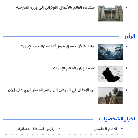
استدعاء القائم بالأعمال الأوكراني إلى وزارة الخارجية
الرأي
لماذا يشكّل مضيق هرمز أداة استراتيجية لإيران؟
صدمة إيران لأحلام الإمارات
من الإخفاق في الميدان إلى وهم الحصار البري على إيران
اخبار الشخصيات
الامام الخامنئي
رئیس السلطة القضائیة