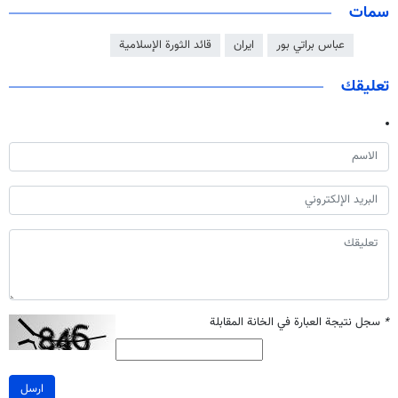
سمات
عباس براتي بور
ايران
قائد الثورة الإسلامية
تعليقك
*
سجل نتيجة العبارة في الخانة المقابلة
ارسل