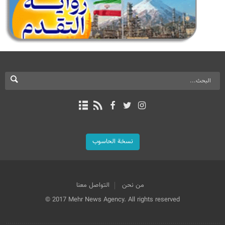
نسخة الحاسوب
من نحن
التواصل معنا
© 2017 Mehr News Agency. All rights reserved