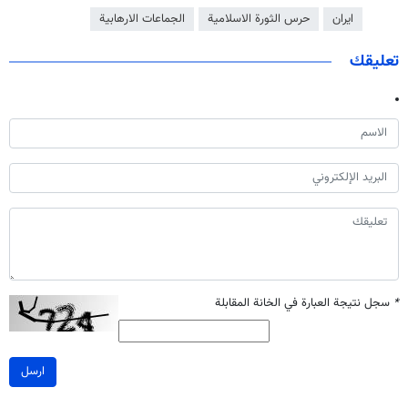
ايران
حرس الثورة الاسلامية
الجماعات الارهابية
تعليقك
*
سجل نتيجة العبارة في الخانة المقابلة
ارسل