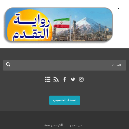
نسخة الحاسوب
من نحن
التواصل معنا