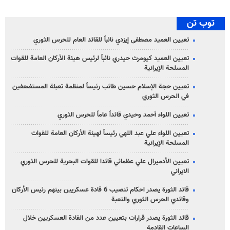
توب تن
تعيين العميد مصطفى إيزدي نائباً للقائد العام للحرس الثوري
تعيين العميد كيومرث حيدري نائباً لرئيس هيئة الأركان العامة للقوات
المسلحة الإيرانية
تعيين حجة الإسلام حسين طائب رئيساً لمنظمة تعبئة المستضعفين
في الحرس الثوري
تعيين اللواء أحمد وحيدي قائداً عاماً للحرس الثوري
تعيين اللواء علي عبد اللهي رئيساً لهيئة الأركان العامة للقوات
المسلحة الإيرانية
تعيين الأدميرال علي عظمائي قائدا للقوات البحرية للحرس الثوري
الايراني
قائد الثورة يصدر احكام تنصيب 6 قادة عسكريين بينهم رئيس الأركان
وقائدي الحرس الثوري والتعبة
قائد الثورة يصدر قرارات بتعيين عدد من القادة العسكريين خلال
الساعات القادمة