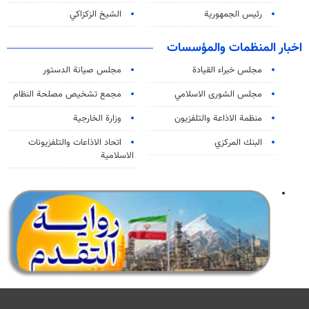
رئيس الجمهورية
الشيخ الزكزاكي
اخبار المنظمات والمؤسسات
مجلس خبراء القيادة
مجلس صيانة الدستور
مجلس الشورى الاسلامي
مجمع تشخيص مصلحة النظام
منظمة الاذاعة والتلفزیون
وزارة الخارجية
البنك المركزي
اتحاد الاذاعات والتلفزيونات
الاسلامية