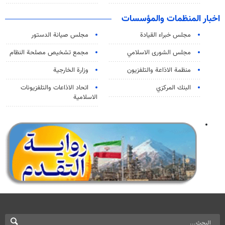
اخبار المنظمات والمؤسسات
مجلس خبراء القيادة
مجلس صيانة الدستور
مجلس الشورى الاسلامي
مجمع تشخيص مصلحة النظام
منظمة الاذاعة والتلفزیون
وزارة الخارجية
البنك المركزي
اتحاد الاذاعات والتلفزيونات
الاسلامية