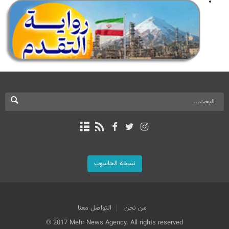
نسخة الحاسوب
من نحن
التواصل معنا
© 2017 Mehr News Agency. All rights reserved