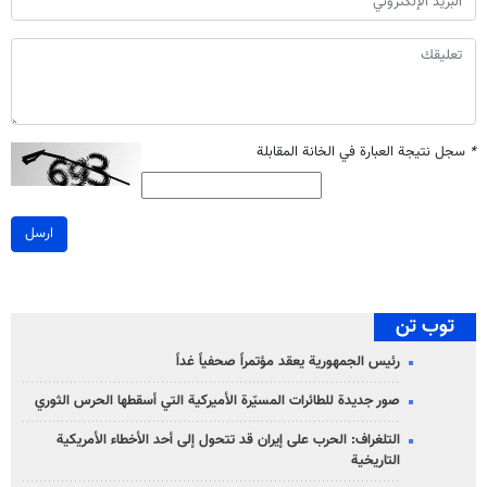
*
سجل نتيجة العبارة في الخانة المقابلة
ارسل
توب تن
رئيس الجمهورية يعقد مؤتمراً صحفياً غداً
صور جديدة للطائرات المسيّرة الأميركية التي أسقطها الحرس الثوري
التلغراف: الحرب على إيران قد تتحول إلى أحد الأخطاء الأمريكية
التاريخية