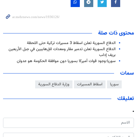
محتوى ذات صلة
الدفاع السورية تعلن اسقاط 3 مسيرات تركية حتى اللحظة
الدفاع السورية تعلن تدمير مقار ومعدات للإرهابيين في جبل الأربعين
بريف إدلب
سوريا:وجود قوات أميركا بسوريا دون موافقة الحكومة هو عدوان
سمات
سوريا
اسقاط المسیرات
وزارة الدفاع السورية
تعليقك