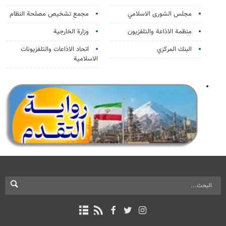
مجلس الشورى الاسلامي
مجمع تشخيص مصلحة النظام
منظمة الاذاعة والتلفزیون
وزارة الخارجية
البنك المركزي
اتحاد الاذاعات والتلفزيونات
الاسلامية