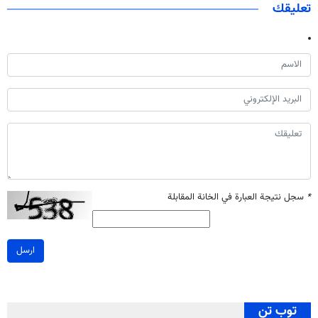
تعليقك
*
سجل نتيجة العبارة في الخانة المقابلة
ارسل
توب تن