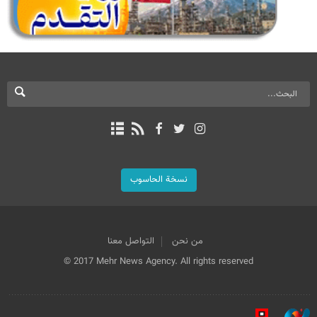
نسخة الحاسوب
من نحن
التواصل معنا
© 2017 Mehr News Agency. All rights reserved