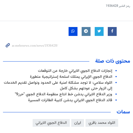
رمز الخبر
1936428
محتوى ذات صلة
إنجازات الدفاع الجوي الايراني خارجة عن التوقعات
الدفاع الجوي الإيراني يمتلك اسلحة إستراتيجية متطورة
اللواء سلامي: لا توجد مشكلة امنية على الحدود ونواصل تقديم الخدمات
إلى الزوار حتى عودتهم بشكل كامل
وزير الدفاع الايراني يدشن خط انتاج منظومة الدفاع الجوي "حرز9"
قائد الدفاع الجوي الايراني يدشن كتيبة الطائرات المسيرة
سمات
اللواء محمد باقري
ايران
الدفاع الجوي الايراني