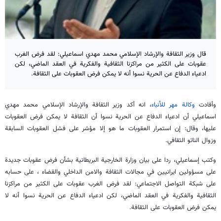
قال وزير الثقافة والإرشاد الإسلامي محمد مهدي اسماعيلي: لقد فرض الغرب
عقوبات على الكثير من مراكزنا الثقافية والفكرية في العقد الماضي، لكن
ادعياء الدفاع عن الحرية نسوا أنه لا يمكن فرض العقوبات على الثقافة.
وأفادت
وكالة مهر للأنباء
، انه أكد وزير الثقافة والإرشاد الإسلامي محمد مهدي
اسماعيلي أن ادعياء الدفاع عن الحرية نسوا أن الثقافة لا يمكن فرض العقوبات
عليها، وقال: إن استمرار العقوبات ما هو إلا مؤشر على فشل العقوبات السابقة
وزوال الناتو الثقافي.
وكتب إسماعيلي، ردا على بيان وزارة الخارجية البريطانية بشأن فرض عقوبات جديدة
على مسؤولين ايرانيين في مجالات الثقافة والامن الداخلي والقضاء ، على حسابه
على شبكة التواصل الاجتماعي: لقد فرض الغرب عقوبات على الكثير من مراكزنا
الثقافية والفكرية في العقد الماضي، لكن ادعياء الدفاع عن الحرية نسوا أنه لا
يمكن فرض العقوبات على الثقافة.