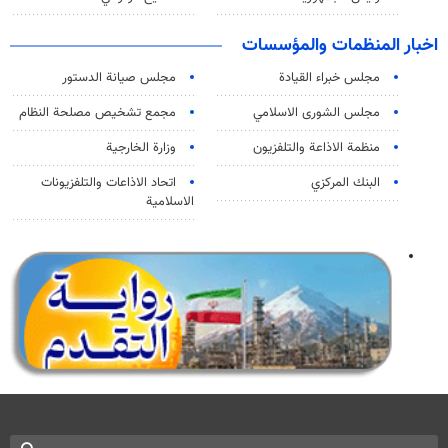
اخبار المنظمات والمؤسسات
مجلس خبراء القيادة
مجلس صيانة الدستور
مجلس الشورى الاسلامي
مجمع تشخيص مصلحة النظام
منظمة الاذاعة والتلفزیون
وزارة الخارجية
البنك المركزي
اتحاد الاذاعات والتلفزيونات
الاسلامية